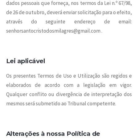
dados pessoais que forneça, nos termos da Lei n.º 67/98,
de 26 de outubro, deverá enviar solicitação para o efeito,
através do seguinte endereço de email:
senhorsantocristodosmilagres@gmail.com .
Lei aplicável
Os presentes Termos de Uso e Utilização são regidos e
elaborados de acordo com a legislação em vigor.
Qualquer conflito ou divergência de interpretação dos
mesmos será submetido ao Tribunal competente.
Alterações à nossa Política de