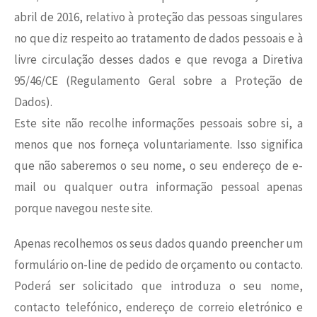
abril de 2016, relativo à proteção das pessoas singulares
no que diz respeito ao tratamento de dados pessoais e à
livre circulação desses dados e que revoga a Diretiva
95/46/CE (Regulamento Geral sobre a Proteção de
Dados).
Este site não recolhe informações pessoais sobre si, a
menos que nos forneça voluntariamente. Isso significa
que não saberemos o seu nome, o seu endereço de e-
mail ou qualquer outra informação pessoal apenas
porque navegou neste site.
Apenas recolhemos os seus dados quando preencher um
formulário on-line de pedido de orçamento ou contacto.
Poderá ser solicitado que introduza o seu nome,
contacto telefónico, endereço de correio eletrónico e