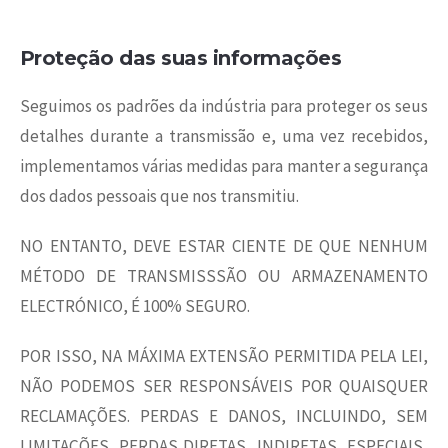
Proteção das suas informações
Seguimos os padrões da indústria para proteger os seus
detalhes durante a transmissão e, uma vez recebidos,
implementamos várias medidas para manter a segurança
dos dados pessoais que nos transmitiu.
NO ENTANTO, DEVE ESTAR CIENTE DE QUE NENHUM
MÉTODO DE TRANSMISSSÃO OU ARMAZENAMENTO
ELECTRÓNICO, É 100% SEGURO.
POR ISSO, NA MÁXIMA EXTENSÃO PERMITIDA PELA LEI,
NÃO PODEMOS SER RESPONSÁVEIS POR QUAISQUER
RECLAMAÇÕES. PERDAS E DANOS, INCLUINDO, SEM
LIMITAÇÕES, PERDAS DIRETAS, INDIRETAS, ESPECIAIS,