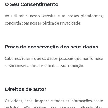
O Seu Consentimento
Ao utilizar o nosso website e as nossas plataformas,
concorda com nossa Política de Privacidade.
Prazo de conservação dos seus dados
Cabe-nos referir que os dados pessoais que nos fornece
serão conservados até solicitar a sua remoção.
Direitos de autor
Os vídeos, sons, imagens e todas as informações neste