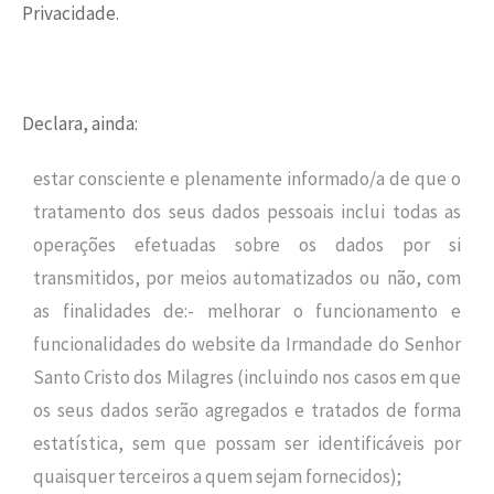
Privacidade.
Declara, ainda:
estar consciente e plenamente informado/a de que o
tratamento dos seus dados pessoais inclui todas as
operações efetuadas sobre os dados por si
transmitidos, por meios automatizados ou não, com
as finalidades de:- melhorar o funcionamento e
funcionalidades do website da Irmandade do Senhor
Santo Cristo dos Milagres (incluindo nos casos em que
os seus dados serão agregados e tratados de forma
estatística, sem que possam ser identificáveis por
quaisquer terceiros a quem sejam fornecidos);