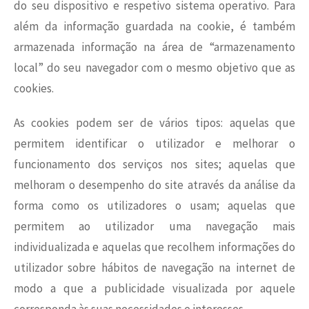
do seu dispositivo e respetivo sistema operativo. Para
além da informação guardada na cookie, é também
armazenada informação na área de “armazenamento
local” do seu navegador com o mesmo objetivo que as
cookies.
As cookies podem ser de vários tipos: aquelas que
permitem identificar o utilizador e melhorar o
funcionamento dos serviços nos sites; aquelas que
melhoram o desempenho do site através da análise da
forma como os utilizadores o usam; aquelas que
permitem ao utilizador uma navegação mais
individualizada e aquelas que recolhem informações do
utilizador sobre hábitos de navegação na internet de
modo a que a publicidade visualizada por aquele