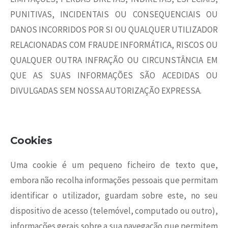
PUNITIVAS, INCIDENTAIS OU CONSEQUENCIAIS OU
DANOS INCORRIDOS POR SI OU QUALQUER UTILIZADOR
RELACIONADAS COM FRAUDE INFORMÁTICA, RISCOS OU
QUALQUER OUTRA INFRAÇÃO OU CIRCUNSTÂNCIA EM
QUE AS SUAS INFORMAÇÕES SÃO ACEDIDAS OU
DIVULGADAS SEM NOSSA AUTORIZAÇÃO EXPRESSA.
Cookies
Uma cookie é um pequeno ficheiro de texto que,
embora não recolha informações pessoais que permitam
identificar o utilizador, guardam sobre este, no seu
dispositivo de acesso (telemóvel, computado ou outro),
informações gerais sobre a sua navegação que permitem