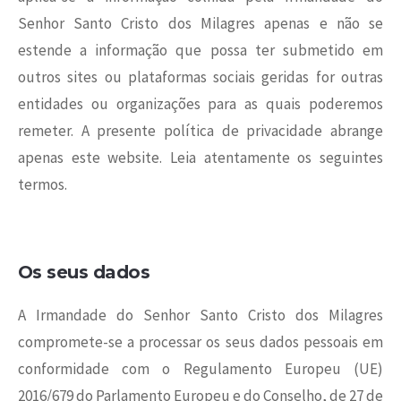
Senhor Santo Cristo dos Milagres apenas e não se
estende a informação que possa ter submetido em
outros sites ou plataformas sociais geridas for outras
entidades ou organizações para as quais poderemos
remeter. A presente política de privacidade abrange
apenas este website. Leia atentamente os seguintes
termos.
Os seus dados
A Irmandade do Senhor Santo Cristo dos Milagres
compromete-se a processar os seus dados pessoais em
conformidade com o Regulamento Europeu (UE)
2016/679 do Parlamento Europeu e do Conselho, de 27 de