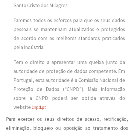
Santo Cristo dos Milagres.
Faremos todos os esforços para que os seus dados
pessoais se mantenham atualizados e protegidos
de acordo com os melhores standards praticados
pela indústria.
Tem o direito a apresentar uma queixa junto da
autoridade de proteção de dados competente. Em
Portugal, esta autoridade é a Comissão Nacional de
Proteção de Dados (“CNPD”). Mais informação
sobre a CNPD poderá ser obtida através do
website
cnpd.pt
Para exercer os seus direitos de acesso, retificação,
eliminação, bloqueio ou oposição ao tratamento dos