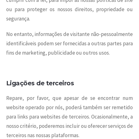
cumprir com a lei, para impor as nossas políticas de site
ou para proteger os nossos direitos, propriedade ou
segurança.
No entanto, informações de visitante não-pessoalmente
identificáveis podem ser fornecidas a outras partes para
fins de marketing, publicidade ou outros usos.
Ligações de terceiros
Repare, por favor, que apesar de se encontrar num
website operado por nós, poderá também ser remetido
para links para websites de terceiros. Ocasionalmente, a
nosso critério, poderemos incluir ou oferecer serviços de
terceiros nas nossas plataformas.