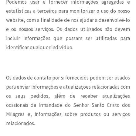
Podemos usar e fornecer informações agregadas e
estatísticas a terceiros para monitorizar o uso do nosso
website, com a finalidade de nos ajudar a desenvolvê-lo
e os nossos serviços. Os dados utilizados não devem
incluir informações que possam ser utilizadas para
identificar qualquer indivíduo.
Os dados de contato por si fornecidos podem ser usados
para enviar informações e atualizações relacionadas com
os seus pedidos, além de receber atualizações
ocasionais da Irmandade do Senhor Santo Cristo dos
Milagres e, informações sobre produtos ou serviços
relacionados.