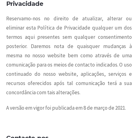
Privacidade
Reservamo-nos no direito de atualizar, alterar ou
eliminar esta Política de Privacidade qualquer um dos
termos aqui presentes sem qualquer consentimento
posterior. Daremos nota de quaisquer mudanças à
mesma no nosso website bem como através de uma
comunicação para os meios de contacto indicados. O uso
continuado do nosso website, aplicações, serviços e
recursos oferecidos após tal comunicação terá a sua
concordância com tais alterações.
A versão em vigor foi publicada em 8 de março de 2021.