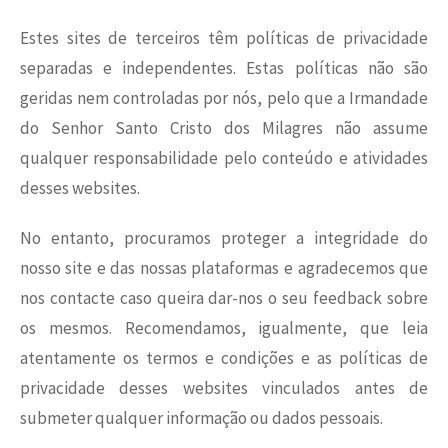
Estes sites de terceiros têm políticas de privacidade
separadas e independentes. Estas políticas não são
geridas nem controladas por nós, pelo que a Irmandade
do Senhor Santo Cristo dos Milagres não assume
qualquer responsabilidade pelo conteúdo e atividades
desses websites.
No entanto, procuramos proteger a integridade do
nosso site e das nossas plataformas e agradecemos que
nos contacte caso queira dar-nos o seu feedback sobre
os mesmos. Recomendamos, igualmente, que leia
atentamente os termos e condições e as políticas de
privacidade desses websites vinculados antes de
submeter qualquer informação ou dados pessoais.