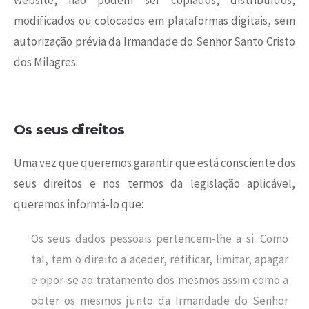
website, não podem ser copiados, distribuídos,
modificados ou colocados em plataformas digitais, sem
autorização prévia da Irmandade do Senhor Santo Cristo
dos Milagres.
Os seus direitos
Uma vez que queremos garantir que está consciente dos
seus direitos e nos termos da legislação aplicável,
queremos informá-lo que:
Os seus dados pessoais pertencem-lhe a si. Como
tal, tem o direito a aceder, retificar, limitar, apagar
e opor-se ao tratamento dos mesmos assim como a
obter os mesmos junto da Irmandade do Senhor