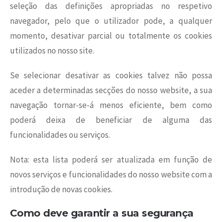
seleção das definições apropriadas no respetivo
navegador, pelo que o utilizador pode, a qualquer
momento, desativar parcial ou totalmente os cookies
utilizados no nosso site.
Se selecionar desativar as cookies talvez não possa
aceder a determinadas secções do nosso website, a sua
navegação tornar-se-á menos eficiente, bem como
poderá deixa de beneficiar de alguma das
funcionalidades ou serviços.
Nota: esta lista poderá ser atualizada em função de
novos serviços e funcionalidades do nosso website com a
introdução de novas cookies.
Como deve garantir a sua segurança