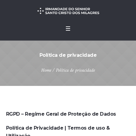
Política de privacidade
Home
/
Política de privacidade
RGPD – Regime Geral de Proteção de Dados
Política de Privacidade | Termos de uso &
Utilização