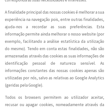
corresponda às suas necessidades e interesses.
A finalidade principal das nossas cookies é melhorar a sua
experiência na navegação pois, entre outras finalidades,
ajuda-nos a recordar as suas preferências. Esta
informação permite ainda melhorar o nosso website (por
exemplo, facilitando a análise estatística da utilização
do mesmo). Tendo em conta estas finalidades, não são
armazenadas através das cookies as suas informações de
identificação pessoal de natureza sensível. As
informações constantes das nossas cookies apenas são
utilizadas por nós, salvo as relativas ao Google Analytics
(geridas pela Google).
Todos os browsers permitem ao utilizador aceitar,
recusar ou apagar cookies, nomeadamente através da