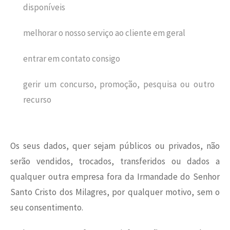
disponíveis
melhorar o nosso serviço ao cliente em geral
entrar em contato consigo
gerir um concurso, promoção, pesquisa ou outro
recurso
Os seus dados, quer sejam públicos ou privados, não
serão vendidos, trocados, transferidos ou dados a
qualquer outra empresa fora da Irmandade do Senhor
Santo Cristo dos Milagres, por qualquer motivo, sem o
seu consentimento.