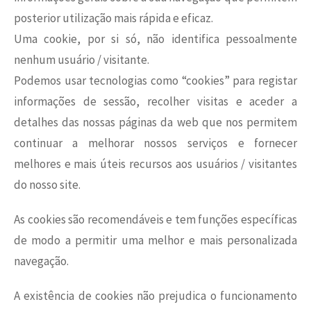
posterior utilização mais rápida e eficaz.
Uma cookie, por si só, não identifica pessoalmente
nenhum usuário / visitante.
Podemos usar tecnologias como “cookies” para registar
informações de sessão, recolher visitas e aceder a
detalhes das nossas páginas da web que nos permitem
continuar a melhorar nossos serviços e fornecer
melhores e mais úteis recursos aos usuários / visitantes
do nosso site.
As cookies são recomendáveis e tem funções específicas
de modo a permitir uma melhor e mais personalizada
navegação.
A existência de cookies não prejudica o funcionamento