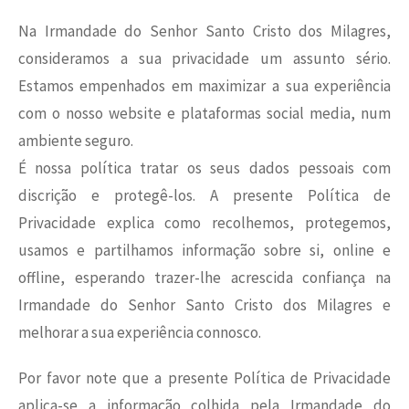
Na Irmandade do Senhor Santo Cristo dos Milagres,
consideramos a sua privacidade um assunto sério.
Estamos empenhados em maximizar a sua experiência
com o nosso website e plataformas social media, num
ambiente seguro.
É nossa política tratar os seus dados pessoais com
discrição e protegê-los. A presente Política de
Privacidade explica como recolhemos, protegemos,
usamos e partilhamos informação sobre si, online e
offline, esperando trazer-lhe acrescida confiança na
Irmandade do Senhor Santo Cristo dos Milagres e
melhorar a sua experiência connosco.
Por favor note que a presente Política de Privacidade
aplica-se a informação colhida pela Irmandade do