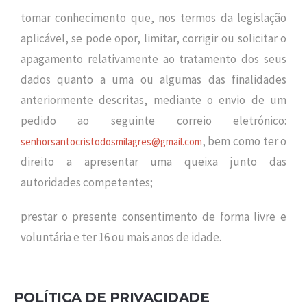
tomar conhecimento que, nos termos da legislação
aplicável, se pode opor, limitar, corrigir ou solicitar o
apagamento relativamente ao tratamento dos seus
dados quanto a uma ou algumas das finalidades
anteriormente descritas, mediante o envio de um
pedido ao seguinte correio eletrónico:
, bem como ter o
senhorsantocristodosmilagres@gmail.com
direito a apresentar uma queixa junto das
autoridades competentes;
prestar o presente consentimento de forma livre e
voluntária e ter 16 ou mais anos de idade.
POLÍTICA DE PRIVACIDADE