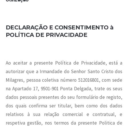
DECLARAÇÃO E CONSENTIMENTO
à
POLÍTICA DE PRIVACIDADE
Ao aceitar a presente Política de Privacidade, está a
autorizar que a Irmandade do Senhor Santo Cristo dos
Milagres, pessoa coletiva número 512016801, com sede
na Apartado 17, 9501-901 Ponta Delgada, trate os seus
dados pessoais presentes do seu formulário de registo,
dos quais confirma ser titular, bem como dos dados
relativos à sua relação comercial e contratual, e
respetiva gestão, nos termos da presente Politica de