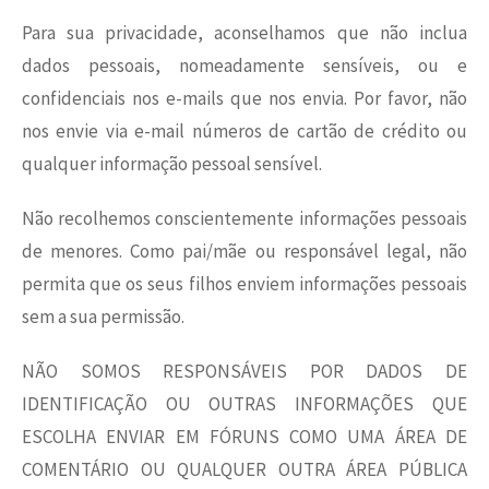
Para sua privacidade, aconselhamos que não inclua
dados pessoais, nomeadamente sensíveis, ou e
confidenciais nos e-mails que nos envia. Por favor, não
nos envie via e-mail números de cartão de crédito ou
qualquer informação pessoal sensível.
Não recolhemos conscientemente informações pessoais
de menores. Como pai/mãe ou responsável legal, não
permita que os seus filhos enviem informações pessoais
sem a sua permissão.
NÃO SOMOS RESPONSÁVEIS POR DADOS DE
IDENTIFICAÇÃO OU OUTRAS INFORMAÇÕES QUE
ESCOLHA ENVIAR EM FÓRUNS COMO UMA ÁREA DE
COMENTÁRIO OU QUALQUER OUTRA ÁREA PÚBLICA