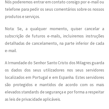
Nós poderemos entrar em contato consigo por e-mail ou
telefone para pedir os seus comentários sobre os nossos
produtos e serviços.
Nota: Se, a qualquer momento, quiser cancelar a
subscrição de futuros e-mails, incluiremos instruções
detalhadas de cancelamento, na parte inferior de cada
e-mail.
A Irmandade do Senhor Santo Cristo dos Milagres guarda
os dados dos seus utilizadores nos seus servidores
localizados em Portugal e em Espanha. Estes servidores
são protegidos e mantidos de acordo com os mais
elevados standards de segurança e por forma a respeitar
as leis de privacidade aplicáveis.