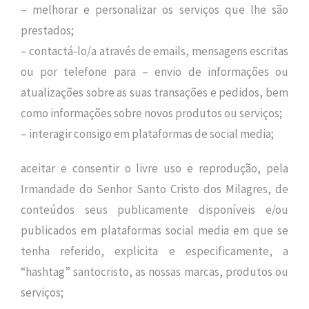
– melhorar e personalizar os serviços que lhe são
prestados;
– contactá-lo/a através de emails, mensagens escritas
ou por telefone para – envio de informações ou
atualizações sobre as suas transações e pedidos, bem
como informações sobre novos produtos ou serviços;
– interagir consigo em plataformas de social media;
aceitar e consentir o livre uso e reprodução, pela
Irmandade do Senhor Santo Cristo dos Milagres, de
conteúdos seus publicamente disponíveis e/ou
publicados em plataformas social media em que se
tenha referido, explicita e especificamente, a
“hashtag” santocristo, as nossas marcas, produtos ou
serviços;