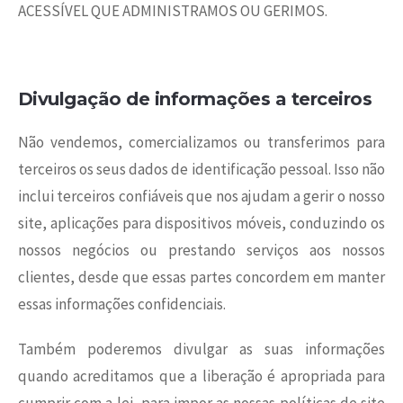
ACESSÍVEL QUE ADMINISTRAMOS OU GERIMOS.
Divulgação de informações a terceiros
Não vendemos, comercializamos ou transferimos para
terceiros os seus dados de identificação pessoal. Isso não
inclui terceiros confiáveis que nos ajudam a gerir o nosso
site, aplicações para dispositivos móveis, conduzindo os
nossos negócios ou prestando serviços aos nossos
clientes, desde que essas partes concordem em manter
essas informações confidenciais.
Também poderemos divulgar as suas informações
quando acreditamos que a liberação é apropriada para