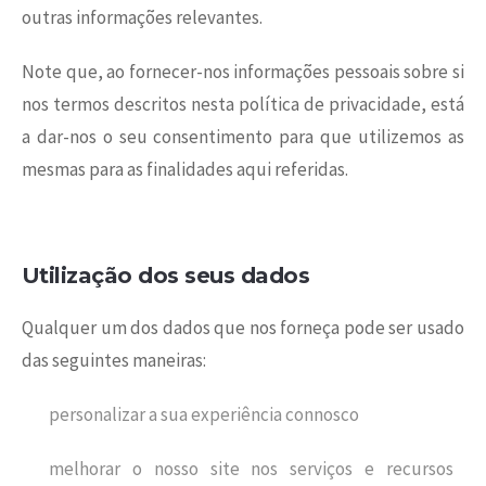
outras informações relevantes.
Note que, ao fornecer-nos informações pessoais sobre si
nos termos descritos nesta política de privacidade, está
a dar-nos o seu consentimento para que utilizemos as
mesmas para as finalidades aqui referidas.
Utilização dos seus dados
Qualquer um dos dados que nos forneça pode ser usado
das seguintes maneiras:
personalizar a sua experiência connosco
melhorar o nosso site nos serviços e recursos