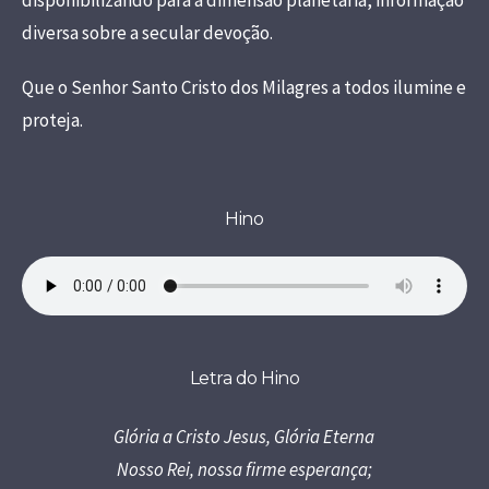
disponibilizando para a dimensão planetária, informação
diversa sobre a secular devoção.
Que o Senhor Santo Cristo dos Milagres a todos ilumine e
proteja.
Hino
Letra do Hino
Glória a Cristo Jesus, Glória Eterna
Nosso Rei, nossa firme esperança;