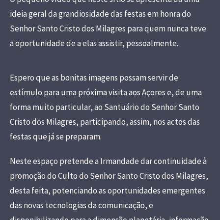
ideia geral da grandiosidade das festas em honra do
Senhor Santo Cristo dos Milagres para quem nunca teve
a oportunidade de a elas assistir, pessoalmente.
Espero que as bonitas imagens possam servir de
estímulo para uma próxima visita aos Açores e, de uma
forma muito particular, ao Santuário do Senhor Santo
Cristo dos Milagres, participando, assim, nos actos das
festas que já se preparam.
Neste espaço pretende a Irmandade dar continuidade à
promoção do Culto do Senhor Santo Cristo dos Milagres,
desta feita, potenciando as oportunidades emergentes
das novas tecnologias da comunicação, e