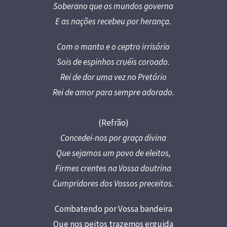
Soberano que os mundos governa
E as nações recebeu por herança.
Com o manto e o ceptro irrisório
Sois de espinhos cruéis coroado.
Rei de dor uma vez no Pretório
Rei de amor para sempre adorado.
(Refrão)
Concedei-nos por graça divina
Que sejamos um povo de eleitos,
Firmes crentes na Vossa doutrina
Cumpridores dos Vossos preceitos.
Combatendo por Vossa bandeira
Que nos peitos trazemos erguida