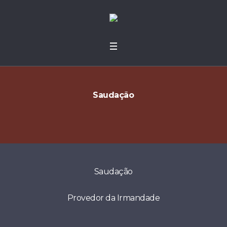
Saudação
Saudação
Provedor da Irmandade